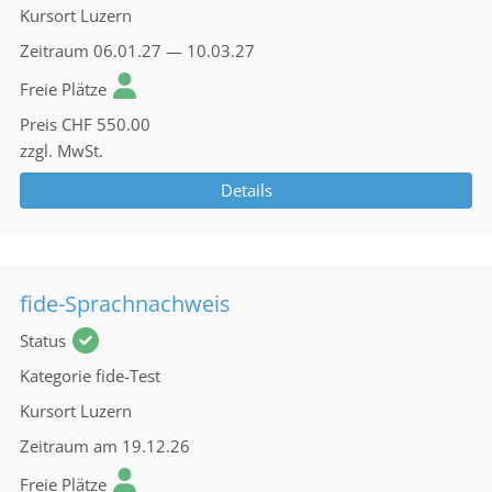
Kursort
Luzern
Zeitraum
06.01.27 — 10.03.27
Freie Plätze
Preis
CHF 550.00
zzgl. MwSt.
Details
fide-Sprachnachweis
Status
Kategorie
fide-Test
Kursort
Luzern
Zeitraum
am 19.12.26
Freie Plätze