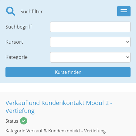
Suchfilter
Toggl
Suchbegriff
Kursort
Kategorie
Verkauf und Kundenkontakt Modul 2 -
Vertiefung
Status
Kategorie
Verkauf & Kundenkontakt - Vertiefung