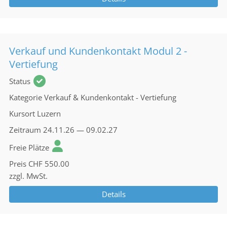
Verkauf und Kundenkontakt Modul 2 -
Vertiefung
Status
Kategorie
Verkauf & Kundenkontakt - Vertiefung
Kursort
Luzern
Zeitraum
24.11.26 — 09.02.27
Freie Plätze
Preis
CHF 550.00
zzgl. MwSt.
Details