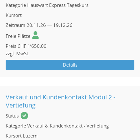
Kategorie
Hauswart Express Tageskurs
Kursort
Zeitraum
20.11.26 — 19.12.26
Freie Plätze
Preis
CHF 1’650.00
zzgl. MwSt.
Details
Verkauf und Kundenkontakt Modul 2 -
Vertiefung
Status
Kategorie
Verkauf & Kundenkontakt - Vertiefung
Kursort
Luzern