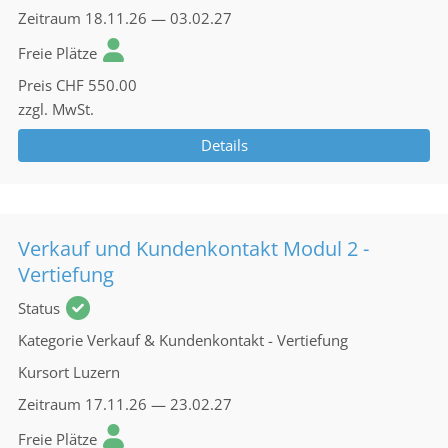
Zeitraum
18.11.26 — 03.02.27
Freie Plätze
Preis
CHF 550.00
zzgl. MwSt.
Details
Verkauf und Kundenkontakt Modul 2 -
Vertiefung
Status
Kategorie
Verkauf & Kundenkontakt - Vertiefung
Kursort
Luzern
Zeitraum
17.11.26 — 23.02.27
Freie Plätze