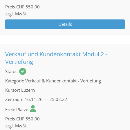
Preis
CHF 550.00
zzgl. MwSt.
Details
Verkauf und Kundenkontakt Modul 2 -
Vertiefung
Status
Kategorie
Verkauf & Kundenkontakt - Vertiefung
Kursort
Luzern
Zeitraum
16.11.26 — 25.02.27
Freie Plätze
Preis
CHF 550.00
zzgl. MwSt.