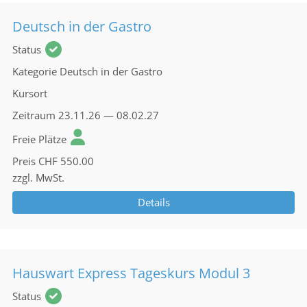
Deutsch in der Gastro
Status
Kategorie
Deutsch in der Gastro
Kursort
Zeitraum
23.11.26 — 08.02.27
Freie Plätze
Preis
CHF 550.00
zzgl. MwSt.
Details
Hauswart Express Tageskurs Modul 3
Status