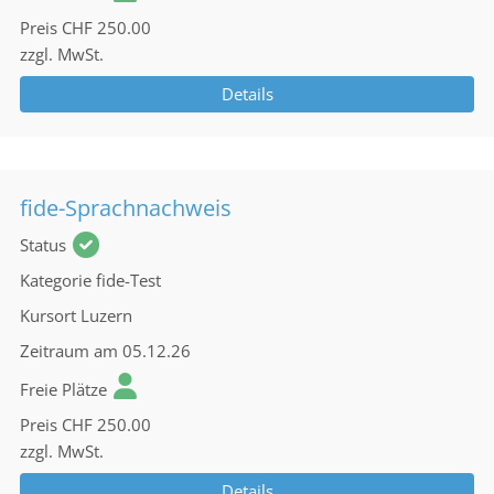
Preis
CHF 250.00
zzgl. MwSt.
Details
fide-Sprachnachweis
Status
Kategorie
fide-Test
Kursort
Luzern
Zeitraum
am 05.12.26
Freie Plätze
Preis
CHF 250.00
zzgl. MwSt.
Details