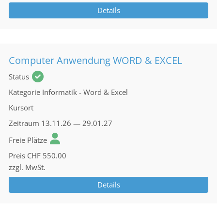
Details
Computer Anwendung WORD & EXCEL
Status
Kategorie
Informatik - Word & Excel
Kursort
Zeitraum
13.11.26 — 29.01.27
Freie Plätze
Preis
CHF 550.00
zzgl. MwSt.
Details